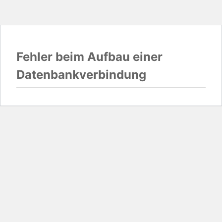
Fehler beim Aufbau einer
Datenbankverbindung