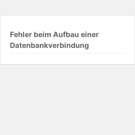
Fehler beim Aufbau einer
Datenbankverbindung