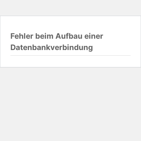
Fehler beim Aufbau einer
Datenbankverbindung